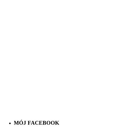
MÓJ FACEBOOK