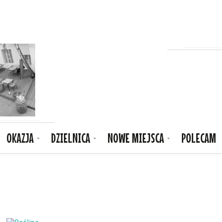
OKAZJA
DZIELNICA
NOWE MIEJSCA
POLECAM