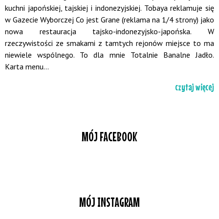
kuchni japońskiej, tajskiej i indonezyjskiej. Tobaya reklamuje się
w Gazecie Wyborczej Co jest Grane (reklama na 1/4 strony) jako
nowa restauracja tajsko-indonezyjsko-japońska. W
rzeczywistości ze smakami z tamtych rejonów miejsce to ma
niewiele wspólnego. To dla mnie Totalnie Banalne Jadło.
Karta menu...
czytaj więcej
MÓJ FACEBOOK
MÓJ INSTAGRAM