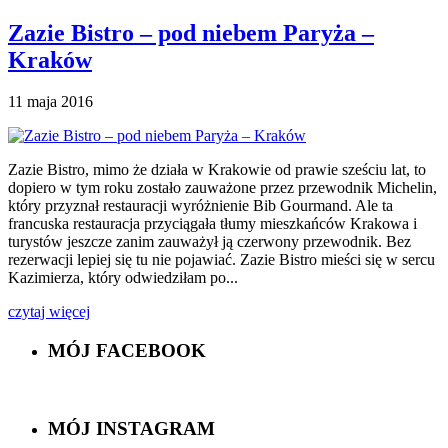
Zazie Bistro – pod niebem Paryża –
Kraków
11 maja 2016
Zazie Bistro, mimo że działa w Krakowie od prawie sześciu lat, to
dopiero w tym roku zostało zauważone przez przewodnik Michelin,
który przyznał restauracji wyróżnienie Bib Gourmand. Ale ta
francuska restauracja przyciągała tłumy mieszkańców Krakowa i
turystów jeszcze zanim zauważył ją czerwony przewodnik. Bez
rezerwacji lepiej się tu nie pojawiać. Zazie Bistro mieści się w sercu
Kazimierza, który odwiedziłam po...
czytaj więcej
MÓJ FACEBOOK
MÓJ INSTAGRAM