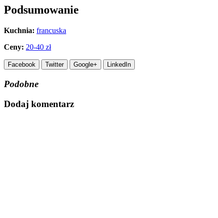
Podsumowanie
Kuchnia:
francuska
Ceny:
20-40 zł
Facebook
Twitter
Google+
LinkedIn
Podobne
Dodaj komentarz