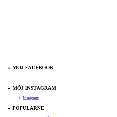
MÓJ FACEBOOK
MÓJ INSTAGRAM
Instagram
POPULARNE