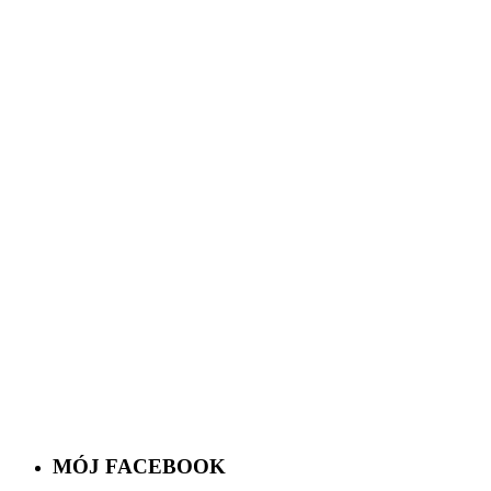
MÓJ FACEBOOK