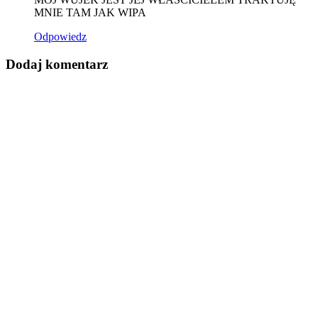
MNIE TAM JAK WIPA
Odpowiedz
Dodaj komentarz