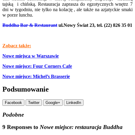
tajską i chińską. Restauracja zaprasza do egzotycznych wnętrz 7
dni w tygodniu, nie tylko na kolację , ale także na azjatyckie smaki
w porze lunchu.
Buddha Bar & Restaurant
ul.Nowy Świat 23, tel. (22) 826 35 01
Zobacz także:
Nowe miejsca w Warszawie
Nowe miejsce: Four Corners Cafe
Nowe miejsce: Michel’s Brasserie
Podsumowanie
Facebook
Twitter
Google+
LinkedIn
Podobne
9 Responses to
Nowe miejsce: restauracja Buddha