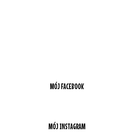
MÓJ FACEBOOK
MÓJ INSTAGRAM