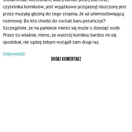
czytelnika komiksów, jest wyjątkowo przyjazny) niszczony jest
przez muzykę głośną do tego stopnia, że aż uniemożliwiającą
rozmowę. Bo kto chodzi do coctail baru potańczyć?
Szczególnie, że na parkiecie mieści się może z dziesięć osób.
Przez to właśnie, mimo, że wystrój komiksu bardzo mi się
spodobał, nie sądzę żebym wstąpił tam drugi raz.
Odpowiedz
DODAJ KOMENTARZ