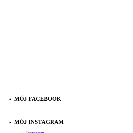
MÓJ FACEBOOK
MÓJ INSTAGRAM