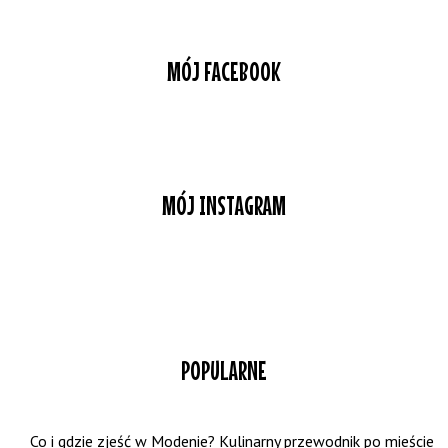
MÓJ FACEBOOK
MÓJ INSTAGRAM
POPULARNE
Co i gdzie zjeść w Modenie? Kulinarny przewodnik po mieście