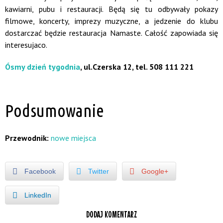
kawiarni, pubu i restauracji. Będą się tu odbywały pokazy
filmowe, koncerty, imprezy muzyczne, a jedzenie do klubu
dostarczać będzie restauracja Namaste. Całość zapowiada się
interesujaco.
Ósmy dzień tygodnia
, ul.Czerska 12, tel. 508 111 221
Podsumowanie
Przewodnik:
nowe miejsca
Facebook
Twitter
Google+
LinkedIn
DODAJ KOMENTARZ