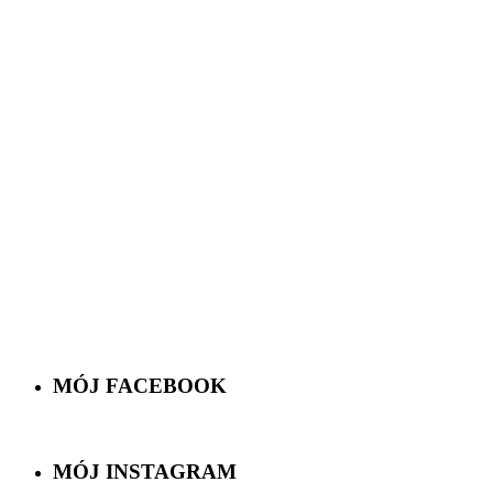
MÓJ FACEBOOK
MÓJ INSTAGRAM