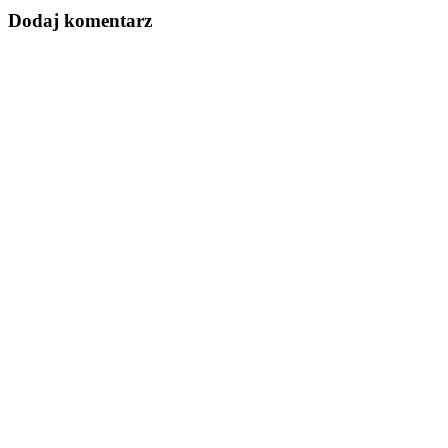
Dodaj komentarz