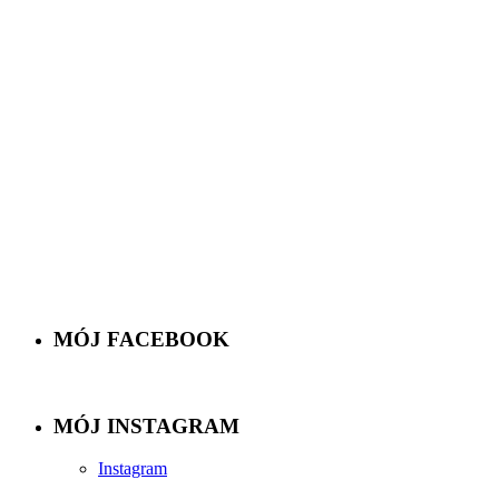
MÓJ FACEBOOK
MÓJ INSTAGRAM
Instagram