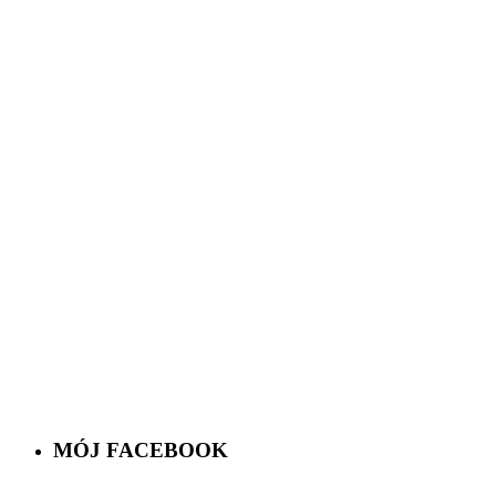
MÓJ FACEBOOK