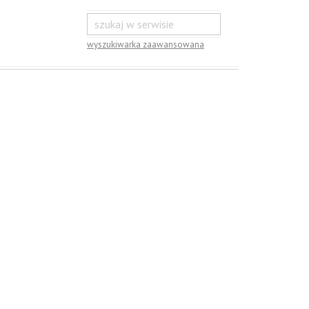
wyszukiwarka zaawansowana