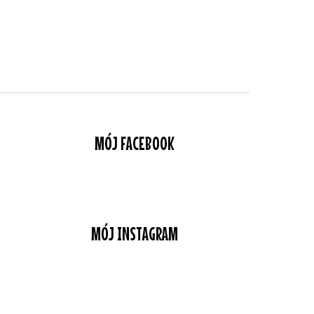
MÓJ FACEBOOK
MÓJ INSTAGRAM