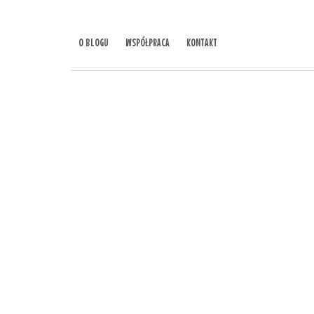
O BLOGU
WSPÓŁPRACA
KONTAKT