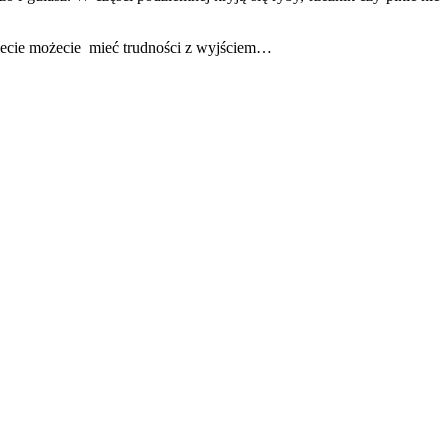
ziecie możecie mieć trudności z wyjściem…