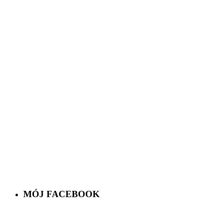
MÓJ FACEBOOK