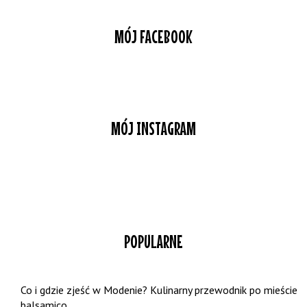
MÓJ FACEBOOK
MÓJ INSTAGRAM
POPULARNE
Co i gdzie zjeść w Modenie? Kulinarny przewodnik po mieście
balsamico