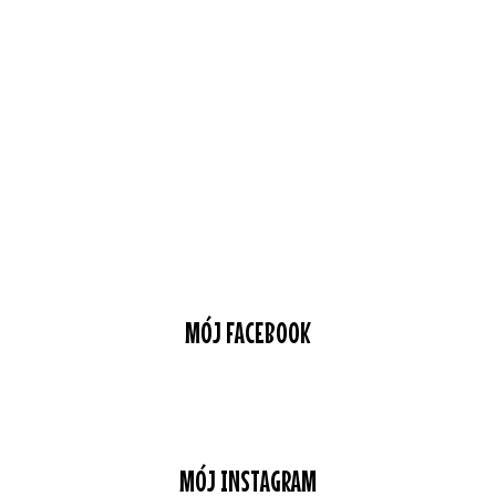
MÓJ FACEBOOK
MÓJ INSTAGRAM