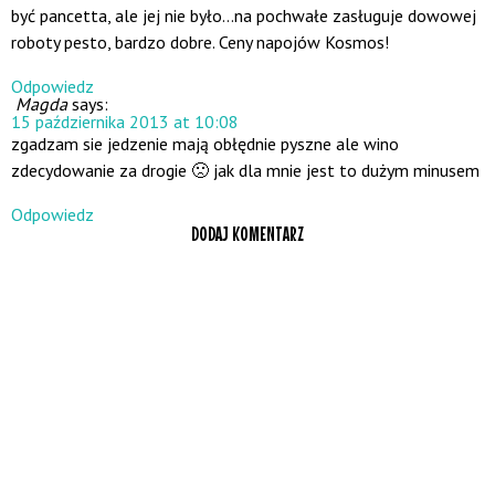
być pancetta, ale jej nie było…na pochwałe zasługuje dowowej
roboty pesto, bardzo dobre. Ceny napojów Kosmos!
Odpowiedz
Magda
says:
15 października 2013 at 10:08
zgadzam sie jedzenie mają obłędnie pyszne ale wino
zdecydowanie za drogie 🙁 jak dla mnie jest to dużym minusem
Odpowiedz
DODAJ KOMENTARZ