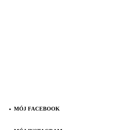
MÓJ FACEBOOK