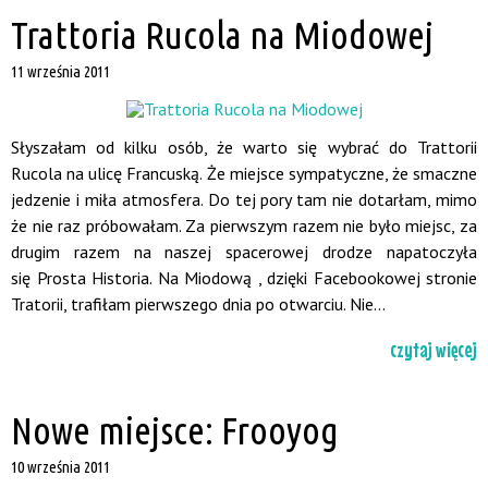
Trattoria Rucola na Miodowej
11 września 2011
Słyszałam od kilku osób, że warto się wybrać do Trattorii
Rucola na ulicę Francuską. Że miejsce sympatyczne, że smaczne
jedzenie i miła atmosfera. Do tej pory tam nie dotarłam, mimo
że nie raz próbowałam. Za pierwszym razem nie było miejsc, za
drugim razem na naszej spacerowej drodze napatoczyła
się Prosta Historia. Na Miodową , dzięki Facebookowej stronie
Tratorii, trafiłam pierwszego dnia po otwarciu. Nie...
czytaj więcej
Nowe miejsce: Frooyog
10 września 2011