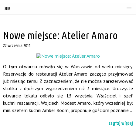
MENU
Nowe miejsce: Atelier Amaro
22 września 2011
O tym otwarciu mówiło się w Warszawie od wielu miesięcy.
Rezerwacje do restauracji Atelier Amaro zaczęto przyjmować
już miesiąc temu. Z zaznaczeniem, że nie można zarezerwować
stolika z dłuższym wyprzedzeniem niż 3 miesiące. Uroczyste
otwarcie lokalu odbyło się 13 września. Właściciel i szef
kuchni restauracji, Wojciech Modest Amaro, który wcześniej był
min. szefem kuchni Amber Room, proponuje gościom poznanie...
czytaj więcej