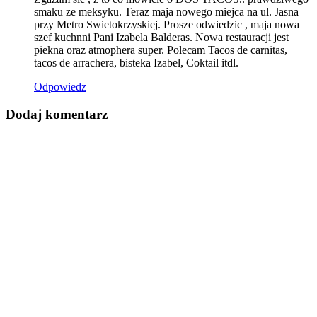
smaku ze meksyku. Teraz maja nowego miejca na ul. Jasna
przy Metro Swietokrzyskiej. Prosze odwiedzic , maja nowa
szef kuchnni Pani Izabela Balderas. Nowa restauracji jest
piekna oraz atmophera super. Polecam Tacos de carnitas,
tacos de arrachera, bisteka Izabel, Coktail itdl.
Odpowiedz
Dodaj komentarz