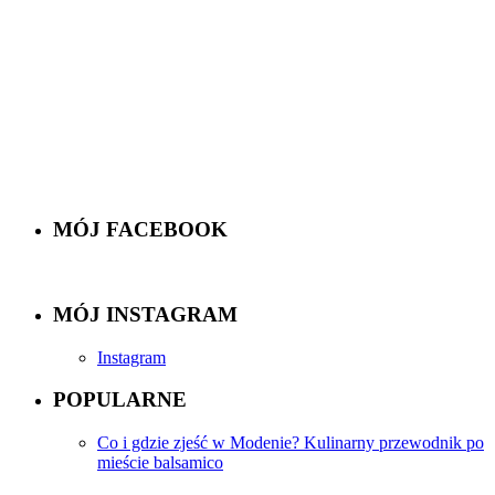
MÓJ FACEBOOK
MÓJ INSTAGRAM
Instagram
POPULARNE
Co i gdzie zjeść w Modenie? Kulinarny przewodnik po
mieście balsamico