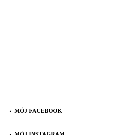
MÓJ FACEBOOK
MÓJ INSTAGRAM