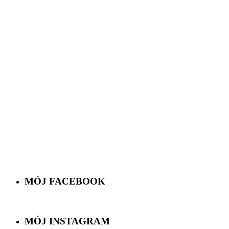
MÓJ FACEBOOK
MÓJ INSTAGRAM