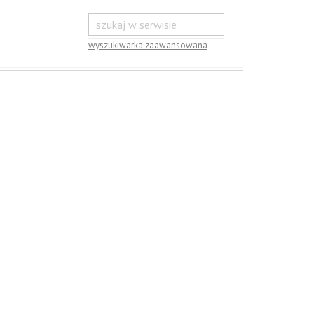
wyszukiwarka zaawansowana