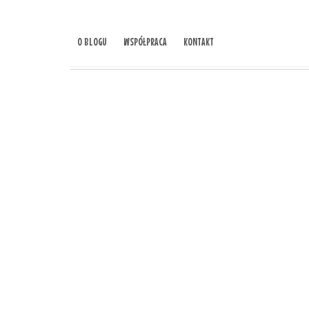
O BLOGU
WSPÓŁPRACA
KONTAKT