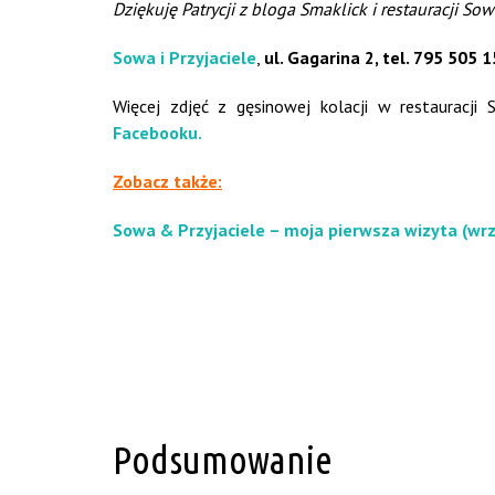
Dziękuję Patrycji z bloga Smaklick i restauracji So
Sowa i Przyjaciele
,
ul. Gagarina 2, tel. 795 505 
Więcej zdjęć z gęsinowej kolacji w restauracji 
Facebooku.
Zobacz także:
Sowa & Przyjaciele – moja pierwsza wizyta (wr
Podsumowanie