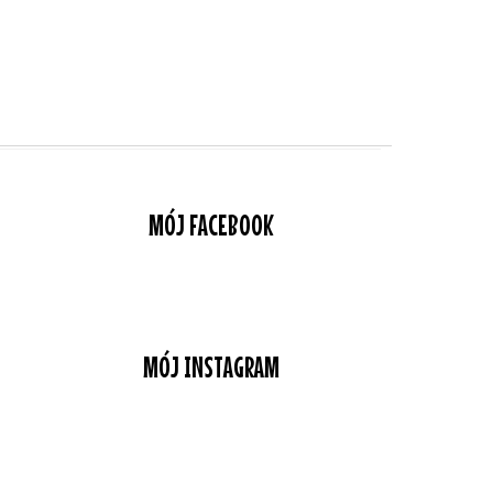
MÓJ FACEBOOK
MÓJ INSTAGRAM