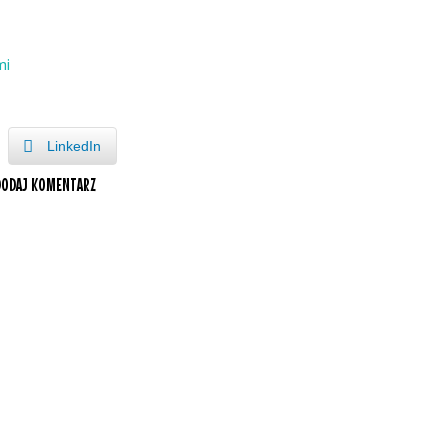
mi
LinkedIn
DODAJ KOMENTARZ