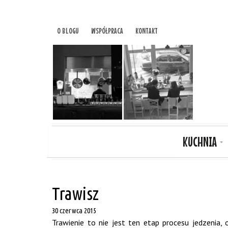
O BLOGU
WSPÓŁPRACA
KONTAKT
KUCHNIA
Trawisz
30 czerwca 2015
Trawienie to nie jest ten etap procesu jedzenia,