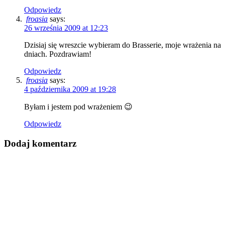
Odpowiedz
froasia
says:
26 września 2009 at 12:23
Dzisiaj się wreszcie wybieram do Brasserie, moje wrażenia na
dniach. Pozdrawiam!
Odpowiedz
froasia
says:
4 października 2009 at 19:28
Byłam i jestem pod wrażeniem 😉
Odpowiedz
Dodaj komentarz