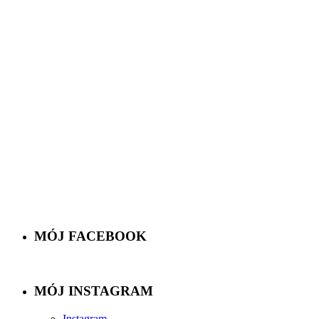
MÓJ FACEBOOK
MÓJ INSTAGRAM
Instagram