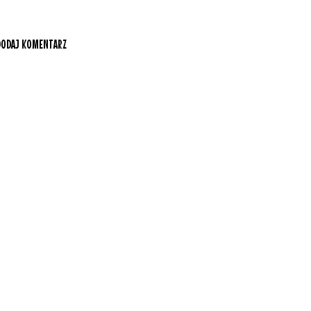
DODAJ KOMENTARZ