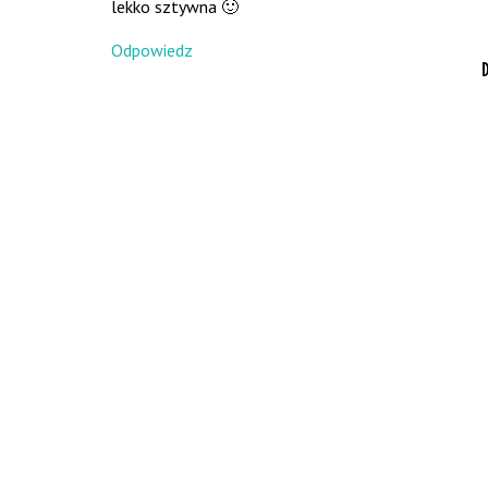
lekko sztywna 🙂
Odpowiedz