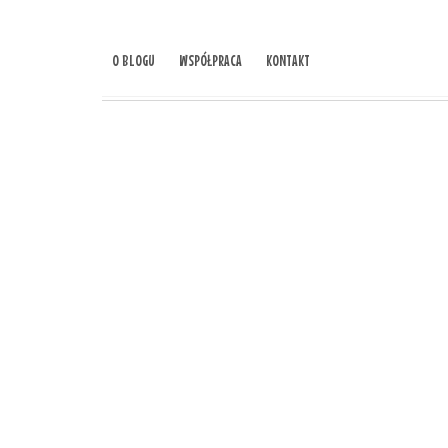
O BLOGU
WSPÓŁPRACA
KONTAKT