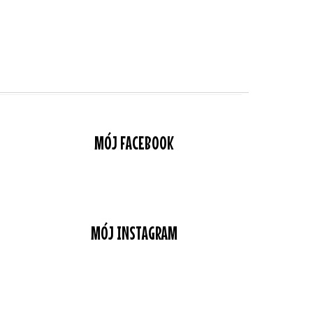
MÓJ FACEBOOK
MÓJ INSTAGRAM