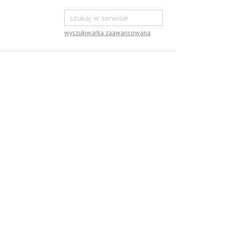
wyszukiwarka zaawansowana