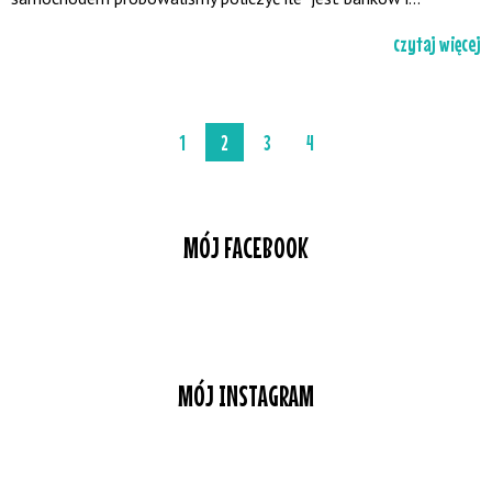
czytaj więcej
1
2
3
4
MÓJ FACEBOOK
MÓJ INSTAGRAM