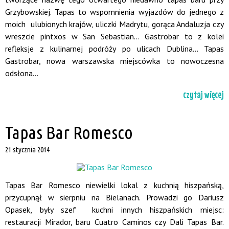
Grzybowskiej. Tapas to wspomnienia wyjazdów do jednego z
moich ulubionych krajów, uliczki Madrytu, gorąca Andaluzja czy
wreszcie pintxos w San Sebastian... Gastrobar to z kolei
refleksje z kulinarnej podróży po ulicach Dublina... Tapas
Gastrobar, nowa warszawska miejscówka to nowoczesna
odsłona...
czytaj więcej
Tapas Bar Romesco
21 stycznia 2014
Tapas Bar Romesco niewielki lokal z kuchnią hiszpańską,
przycupnął w sierpniu na Bielanach. Prowadzi go Dariusz
Opasek, były szef kuchni innych hiszpańskich miejsc:
restauracji Mirador, baru Cuatro Caminos czy Dali Tapas Bar.