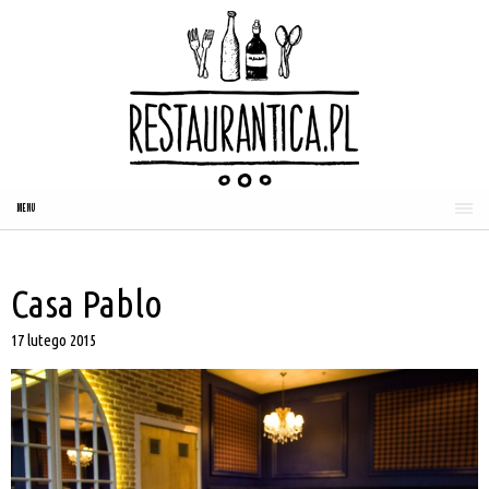
MENU
Casa Pablo
17 lutego 2015