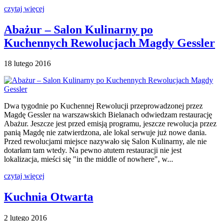
czytaj więcej
Abażur – Salon Kulinarny po
Kuchennych Rewolucjach Magdy Gessler
18 lutego 2016
Dwa tygodnie po Kuchennej Rewolucji przeprowadzonej przez
Magdę Gessler na warszawskich Bielanach odwiedzam restaurację
Abażur. Jeszcze jest przed emisją programu, jeszcze rewolucja przez
panią Magdę nie zatwierdzona, ale lokal serwuje już nowe dania.
Przed rewolucjami miejsce nazywało się Salon Kulinarny, ale nie
dotarłam tam wtedy. Na pewno atutem restauracji nie jest
lokalizacja, mieści się "in the middle of nowhere", w...
czytaj więcej
Kuchnia Otwarta
2 lutego 2016