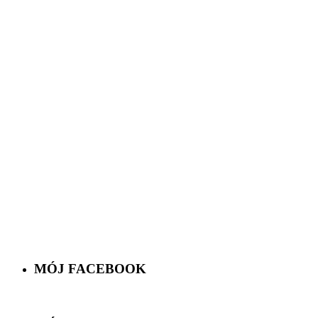
MÓJ FACEBOOK