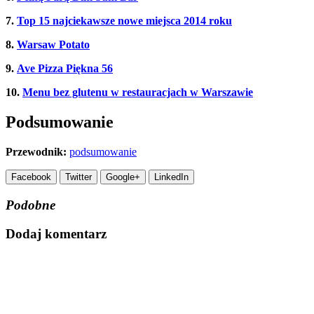
7.
Top 15 najciekawsze nowe miejsca 2014 roku
8.
Warsaw Potato
9.
Ave Pizza Piękna 56
10.
Menu bez glutenu w restauracjach w Warszawie
Podsumowanie
Przewodnik:
podsumowanie
Facebook
Twitter
Google+
LinkedIn
Podobne
Dodaj komentarz