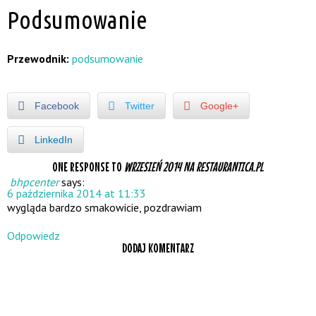
Podsumowanie
Przewodnik:
podsumowanie
Facebook
Twitter
Google+
LinkedIn
ONE RESPONSE TO
WRZESIEŃ 2014 NA RESTAURANTICA.PL
bhpcenter
says:
6 października 2014 at 11:33
wygląda bardzo smakowicie, pozdrawiam
Odpowiedz
DODAJ KOMENTARZ