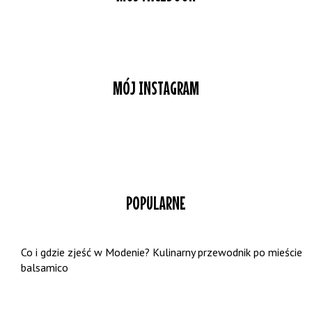
MÓJ INSTAGRAM
POPULARNE
Co i gdzie zjeść w Modenie? Kulinarny przewodnik po mieście
balsamico