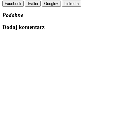
Facebook
Twitter
Google+
LinkedIn
Podobne
Dodaj komentarz